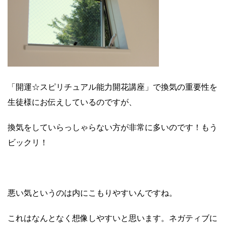
「開運☆スピリチュアル能力開花講座」で換気の重要性を
生徒様にお伝えしているのですが、
換気をしていらっしゃらない方が非常に多いのです！もう
ビックリ！
悪い気というのは内にこもりやすいんですね。
これはなんとなく想像しやすいと思います。ネガティブに