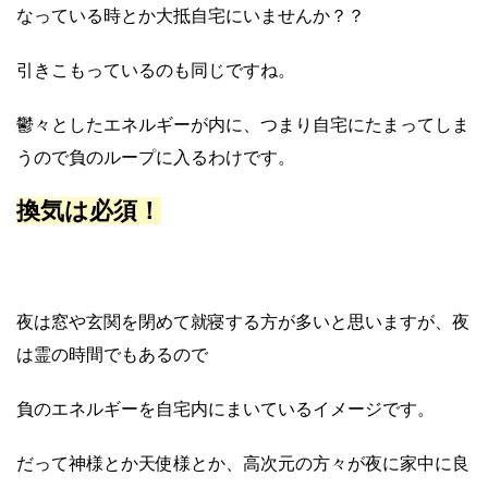
なっている時とか大抵自宅にいませんか？？
引きこもっているのも同じですね。
鬱々としたエネルギーが内に、つまり自宅にたまってしま
うので負のループに入るわけです。
換気は必須！
夜は窓や玄関を閉めて就寝する方が多いと思いますが、夜
は霊の時間でもあるので
負のエネルギーを自宅内にまいているイメージです。
だって神様とか天使様とか、高次元の方々が夜に家中に良