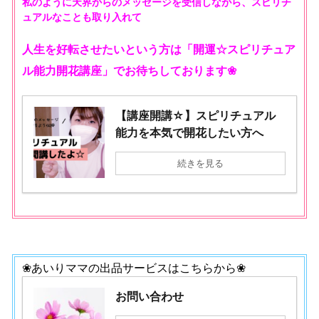
私のように天界からのメッセージを受信しながら、スピリチ
ュアルなことも取り入れて
人生を好転させたいという方は「開運☆スピリチュア
ル能力開花講座」でお待ちしております❀
【講座開講☆】スピリチュアル
能力を本気で開花したい方へ
続きを見る
❀あいりママの出品サービスはこちらから❀
お問い合わせ