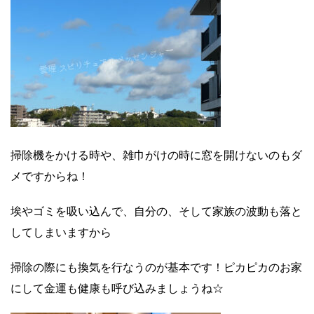
掃除機をかける時や、雑巾がけの時に窓を開けないのもダ
メですからね！
埃やゴミを吸い込んで、自分の、そして家族の波動も落と
してしまいますから
掃除の際にも換気を行なうのが基本です！ピカピカのお家
にして金運も健康も呼び込みましょうね☆