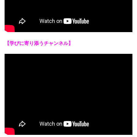
【学びに寄り添うチャンネル】