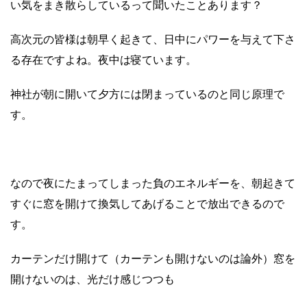
い気をまき散らしているって聞いたことあります？
高次元の皆様は朝早く起きて、日中にパワーを与えて下さ
る存在ですよね。夜中は寝ています。
神社が朝に開いて夕方には閉まっているのと同じ原理で
す。
なので夜にたまってしまった負のエネルギーを、朝起きて
すぐに窓を開けて換気してあげることで放出できるので
す。
カーテンだけ開けて（カーテンも開けないのは論外）窓を
開けないのは、光だけ感じつつも