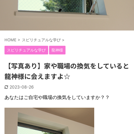
HOME
>
スピリチュアルな学び
>
スピリチュアルな学び
龍神様
【写真あり】家や職場の換気をしていると
龍神様に会えますよ☆
2023-08-26
あなたはご自宅や職場の換気をしていますか？？