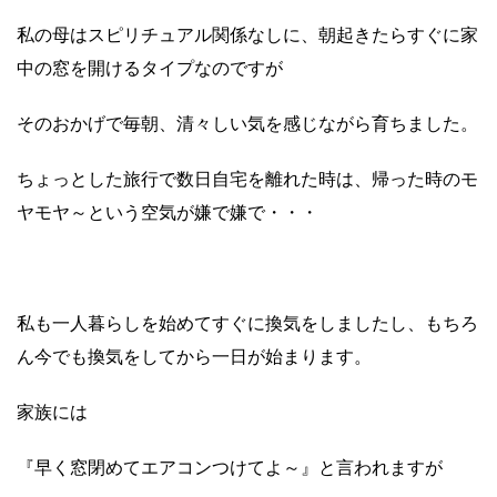
私の母はスピリチュアル関係なしに、朝起きたらすぐに家
中の窓を開けるタイプなのですが
そのおかげで毎朝、清々しい気を感じながら育ちました。
ちょっとした旅行で数日自宅を離れた時は、帰った時のモ
ヤモヤ～という空気が嫌で嫌で・・・
私も一人暮らしを始めてすぐに換気をしましたし、もちろ
ん今でも換気をしてから一日が始まります。
家族には
『早く窓閉めてエアコンつけてよ～』と言われますが