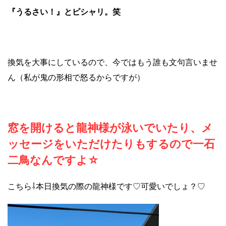
『うるさい！』とピシャリ。笑
換気を大事にしているので、今ではもう誰も文句言いませ
ん（私が鬼の形相で怒るからですが）
窓を開けると龍神様が泳いでいたり、メ
ッセージをいただけたりもするので一石
二鳥なんですよ☆
こちら⇩本日換気の際の龍神様です♡可愛いでしょ？♡