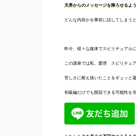
天界からのメッセージを降ろせるよ
どんな内容かを事前に話してしまう
昨今、様々な媒体でスピリチュアル
この講座では私、愛理 スピリチュ
苦しさに耐え抜いたことをギュッと
初級編だけでも開花できる可能性を