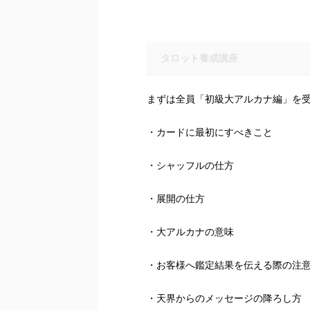
タロット養成講座
まずは全員「初級大アルカナ編」を
・カードに最初にすべきこと
・シャッフルの仕方
・展開の仕方
・大アルカナの意味
・お客様へ鑑定結果を伝える際の注
・天界からのメッセージの降ろし方