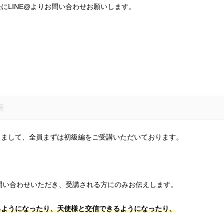
にLINE@よりお問い合わせお願いします。
座
りまして、全員まずは初級編をご受講いただいております。
お問い合わせいただき、受講される方にのみお伝えします。
るようになったり、天使様と交信できるようになったり、