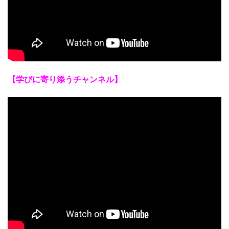
【学びに寄り添うチャンネル】