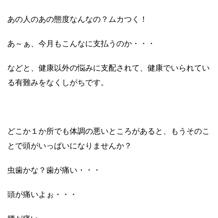
あの人のあの態度なんなの？ムカつく！
あ～ぁ、今月もこんなに支払うのか・・・
などと、健康以外の悩みに支配されて、健康でいられてい
る有難みをなくしがちです。
どこか１か所でも体調の悪いところがあると、もうそのこ
とで頭がいっぱいになりませんか？
虫歯かな？歯が痛い・・・
頭が痛いよぉ・・・