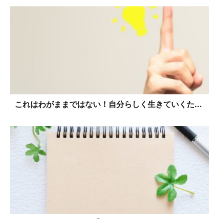
これはわがままではない！自分らしく生きていくた...