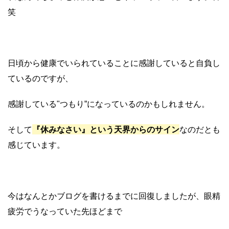
笑
日頃から健康でいられていることに感謝していると自負し
ているのですが、
感謝している"つもり”になっているのかもしれません。
『休みなさい』という天界からのサイン
そして
なのだとも
感じています。
今はなんとかブログを書けるまでに回復しましたが、眼精
疲労でうなっていた先ほどまで