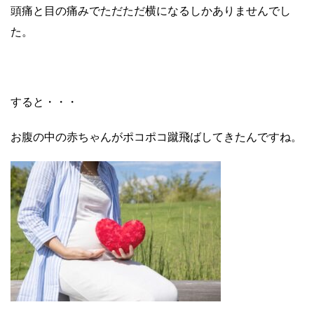
頭痛と目の痛みでただただ横になるしかありませんでし
た。
すると・・・
お腹の中の赤ちゃんがポコポコ蹴飛ばしてきたんですね。