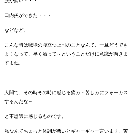
腰が痛い・・・
口内炎ができた・・・
などなど。
こんな時は職場の腹立つ上司のことなんて、一旦どうでも
よくなって、早く治って～ということだけに意識が向きま
すよね。
人間て、その時その時に感じる痛み・苦しみにフォーカス
するんだな～
と不思議に感じるものです。
私なんてちょっと体調が悪いとギャーギャー言います。苦