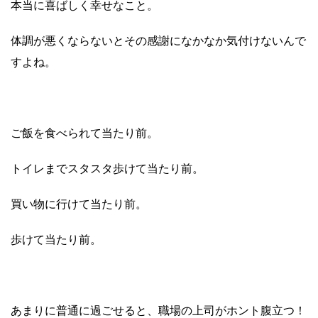
本当に喜ばしく幸せなこと。
体調が悪くならないとその感謝になかなか気付けないんで
すよね。
ご飯を食べられて当たり前。
トイレまでスタスタ歩けて当たり前。
買い物に行けて当たり前。
歩けて当たり前。
あまりに普通に過ごせると、職場の上司がホント腹立つ！