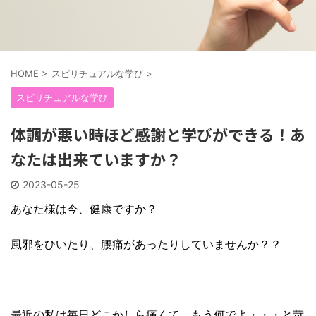
HOME
>
スピリチュアルな学び
>
スピリチュアルな学び
体調が悪い時ほど感謝と学びができる！あ
なたは出来ていますか？
2023-05-25
あなた様は今、健康ですか？
風邪をひいたり、腰痛があったりしていませんか？？
最近の私は毎日どこかしら痛くて、もう何でよ・・・と苛