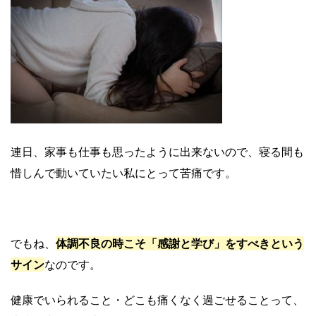
連日、家事も仕事も思ったように出来ないので、寝る間も
惜しんで動いていたい私にとって苦痛です。
体調不良の時こそ「感謝と学び」をすべきという
でもね、
サイン
なのです。
健康でいられること・どこも痛くなく過ごせることって、