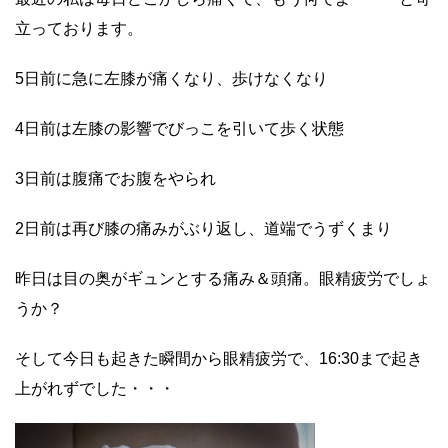
立っております。
5日前に急に左膝が痛くなり、歩けなくなり
4日前は左膝の影響でびっこを引いて歩く状態
3日前は腹痛でお腹をやられ
2日前は再び膝の痛みがぶり返し、道端でうずくまり
昨日は目の奥がギュンとする痛み＆頭痛。眼精疲労でしょ
うか？
そして今日も起きた瞬間から眼精疲労で、16:30まで起き
上がれずでした・・・