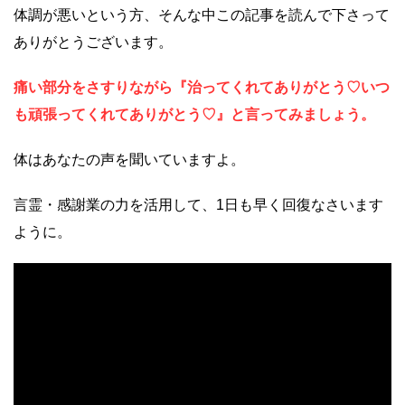
体調が悪いという方、そんな中この記事を読んで下さって
ありがとうございます。
痛い部分をさすりながら『治ってくれてありがとう♡いつ
も頑張ってくれてありがとう♡』と言ってみましょう。
体はあなたの声を聞いていますよ。
言霊・感謝業の力を活用して、1日も早く回復なさいます
ように。