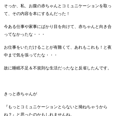
そっか、私、お腹の赤ちゃんとコミュニケーションを取っ
て、その内容を本にするんだった！
今ある仕事や家事にばかり目を向けて、赤ちゃんと向き合
ってなかったな・・・
お仕事をいただけることが有難くて、あれもこれも！と夜
中まで気を張ってたな・・・
故に睡眠不足＆不規則な生活だったなと反省したんです。
きっと赤ちゃんが
『もっとコミュニケーションとらないと拗ねちゃうから
ね？』と思ったのかもしれませんね。