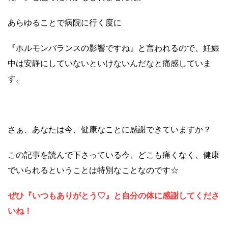
あらゆることで病院に行く度に
『ホルモンバランスの影響ですね』と言われるので、妊娠
中は安静にしていないといけないんだなと痛感していま
す。
さぁ、あなたは今、健康なことに感謝できていますか？
この記事を読んで下さっている今、どこも痛くなく、健康
でいられるということは特別なことなのです☆
ぜひ『いつもありがとう♡』と自分の体に感謝してくださ
いね！