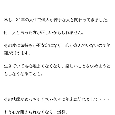
私も、34年の人生で何人か苦手な人と関わってきました。
何十人と言った方が正しいかもしれません。
その度に気持ちが不安定になり、心が喜んでいないので笑
顔が消えます。
生きていても心地よくなくなり、楽しいことを求めようと
もしなくなることも。
その状態がめっちゃくちゃ久々に年末に訪れまして・・・
もう心が耐えられなくなり、爆発。