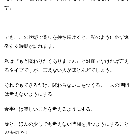
す。
でも、この状態で関りを持ち続けると、私のように必ず爆
発する時期が訪れます。
私は『もう関わりたくありません』と対面でなければ言え
るタイプですが、言えない人がほとんどでしょう。
それでもできるだけ、関わらない日をつくる。一人の時間
は考えないようにする。
食事中は楽しいことを考えるようにする。
等と、ほんの少しでも考えない時間を持つようにすること
が大切です。