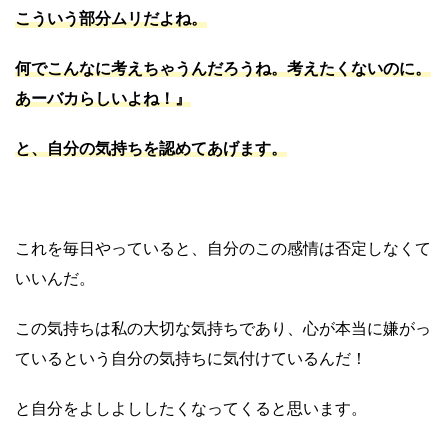
こういう部分ムリだよね。
何でこんなに考えちゃうんだろうね。考えたくないのに。
あーバカらしいよね！』
と、自分の気持ちを認めてあげます。
これを毎日やっていると、自分のこの感情は否定しなくて
いいんだ。
この気持ちは私の大切な気持ちであり、心が本当に嫌がっ
ているという自分の気持ちに気付けているんだ！
と自分をよしよししたくなってくると思います。