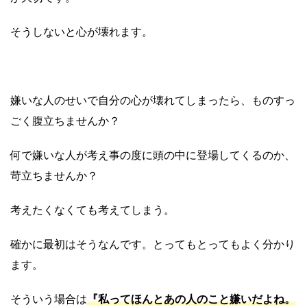
そうしないと心が壊れます。
嫌いな人のせいで自分の心が壊れてしまったら、ものすっ
ごく腹立ちませんか？
何で嫌いな人が考え事の度に頭の中に登場してくるのか、
苛立ちませんか？
考えたくなくても考えてしまう。
確かに最初はそうなんです。とってもとってもよく分かり
ます。
『私ってほんとあの人のこと嫌いだよね。
そういう場合は