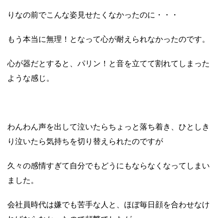
りなの前でこんな姿見せたくなかったのに・・・
もう本当に無理！となって心が耐えられなかったのです。
心が器だとすると、パリン！と音を立てて割れてしまった
ような感じ。
わんわん声を出して泣いたらちょっと落ち着き、ひとしき
り泣いたら気持ちを切り替えられたのですが
久々の感情すぎて自分でもどうにもならなくなってしまい
ました。
会社員時代は嫌でも苦手な人と、ほぼ毎日顔を合わせなけ