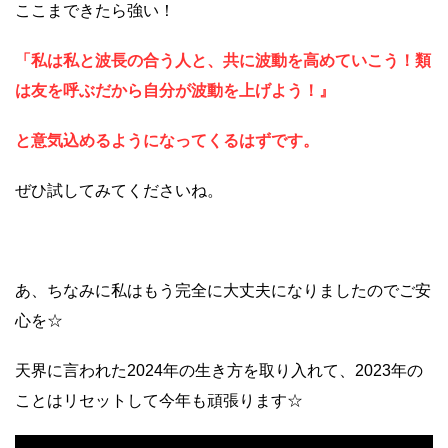
ここまできたら強い！
「私は私と波長の合う人と、共に波動を高めていこう！類
は友を呼ぶだから自分が波動を上げよう！』
と意気込めるようになってくるはずです。
ぜひ試してみてくださいね。
あ、ちなみに私はもう完全に大丈夫になりましたのでご安
心を☆
天界に言われた2024年の生き方を取り入れて、2023年の
ことはリセットして今年も頑張ります☆