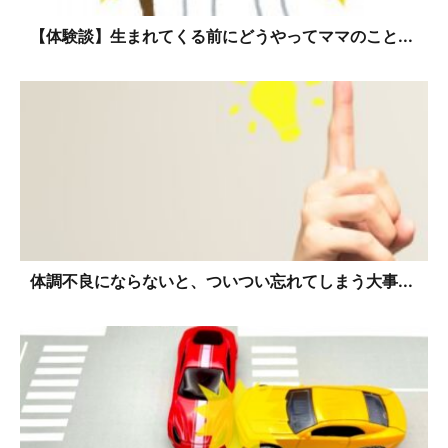
【体験談】生まれてくる前にどうやってママのこと...
体調不良にならないと、ついつい忘れてしまう大事...