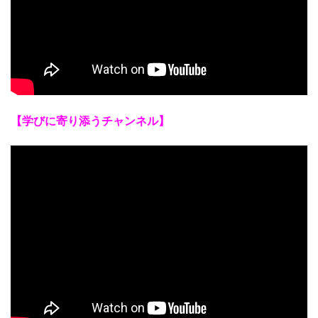
【学びに寄り添うチャンネル】