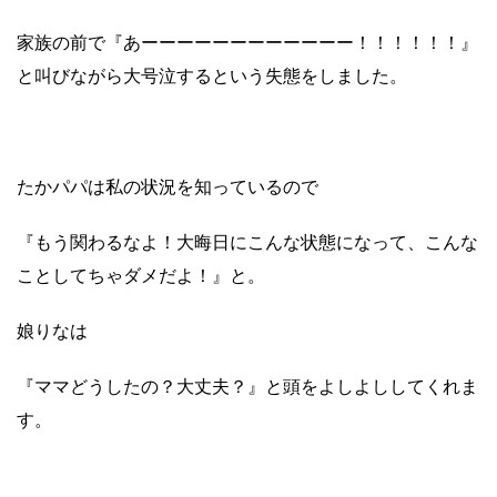
家族の前で『あーーーーーーーーーーーー！！！！！！』
と叫びながら大号泣するという失態をしました。
たかパパは私の状況を知っているので
『もう関わるなよ！大晦日にこんな状態になって、こんな
ことしてちゃダメだよ！』と。
娘りなは
『ママどうしたの？大丈夫？』と頭をよしよししてくれま
す。