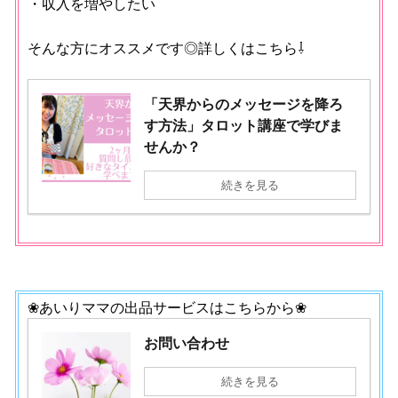
・収入を増やしたい
そんな方にオススメです◎詳しくはこちら⇩
「天界からのメッセージを降ろ
す方法」タロット講座で学びま
せんか？
続きを見る
❀あいりママの出品サービスはこちらから❀
お問い合わせ
続きを見る