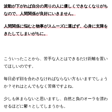
波動が下がれば自分の周りの人に優しくできなくなりがち
なので、人間関係が良好にいきません。
人間関係に悩むと物事がスムーズに運ばず、心身に支障を
きたしてしまいがちに。
こういったことから、苦手な人とはできるだけ距離を置い
てほしいのです。
毎日必ず顔を合わさなければならない方もいますでしょう
か？それはとんでもなく苦痛ですよね。
少しも休まらないと思いますし、自然と負のオーラを漂わ
せるほどに鬱々としてしまうかも。