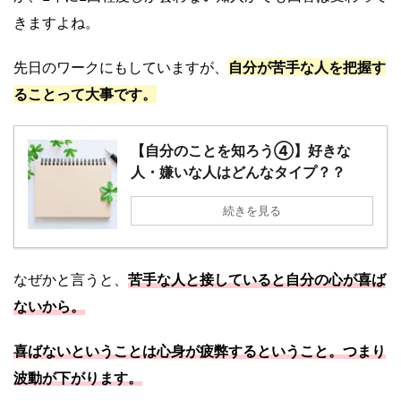
きますよね。
自分が苦手な人を把握す
先日のワークにもしていますが、
ることって大事です。
【自分のことを知ろう④】好きな
人・嫌いな人はどんなタイプ？？
続きを見る
苦手な人と接していると自分の心が喜ば
なぜかと言うと、
ないから。
喜ばないということは心身が疲弊するということ。つまり
波動が下がります。