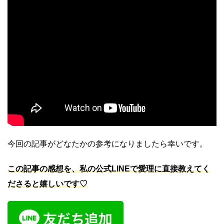
今回の記事がどなたかの参考になりましたら幸いです。
この記事の感想を、私の公式LINEで愛理に直接教えてく
ださると嬉しいです♡