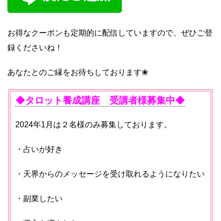
お得なクーポンも定期的に配信していますので、ぜひご登
録くださいね！
あなたとのご縁をお待ちしております❀
◆タロット養成講座 受講者様募集中◆
2024年1月は２名様のみ募集しております。
・占いが好き
・天界からのメッセージを受け取れるようになりたい
・副業したい