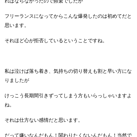
ればならなかったので頻繁でしたが
フリーランスになってからこんな爆発したのは初めてだと
思います。
それほど心が拒否しているということですね。
私は泣けば落ち着き、気持ちの切り替えも割と早い方にな
りましたが
けっこう長期間引きずってしまう方もいらっしゃいますよ
ね。
それは仕方ない感情だと思います。
だって嫌いなんだもん！関わりたくないんだもん！当然で