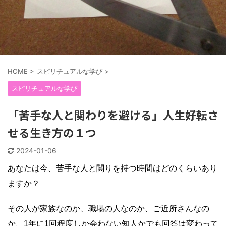
HOME
>
スピリチュアルな学び
>
スピリチュアルな学び
「苦手な人と関わりを避ける」人生好転さ
せる生き方の１つ
2024-01-06
あなたは今、苦手な人と関りを持つ時間はどのくらいあり
ますか？
その人が家族なのか、職場の人なのか、ご近所さんなの
か、1年に1回程度しか会わない知人かでも回答は変わって