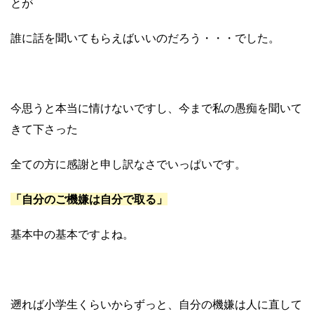
とが
誰に話を聞いてもらえばいいのだろう・・・でした。
今思うと本当に情けないですし、今まで私の愚痴を聞いて
きて下さった
全ての方に感謝と申し訳なさでいっぱいです。
「自分のご機嫌は自分で取る」
基本中の基本ですよね。
遡れば小学生くらいからずっと、自分の機嫌は人に直して