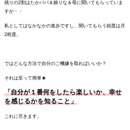
残りの2割はたかパパ＆娘りな＆母に聞いてもらっていま
すが・・
私としてはなかなかの進歩ですし、聞いてもらう頻度は月
2程度。
ではどんな方法で自分のご機嫌を取ればいいか？
それは至って簡単★
「自分が１番何をしたら楽しいか、幸せ
を感じるかを知ること」
これに尽きます。