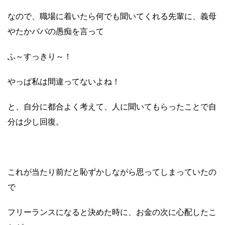
なので、職場に着いたら何でも聞いてくれる先輩に、義母
やたかパパの愚痴を言って
ふ～すっきり～！
やっぱ私は間違ってないよね！
と、自分に都合よく考えて、人に聞いてもらったことで自
分は少し回復。
これが当たり前だと恥ずかしながら思ってしまっていたの
で
フリーランスになると決めた時に、お金の次に心配したこ