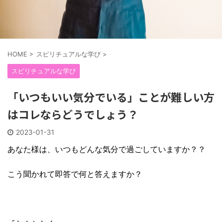
HOME
>
スピリチュアルな学び
>
スピリチュアルな学び
「いつもいい気分でいる」ことが難しい方
はコレならどうでしょう？
2023-01-31
あなた様は、いつもどんな気分で過ごしていますか？？
こう聞かれて即答で何と答えますか？