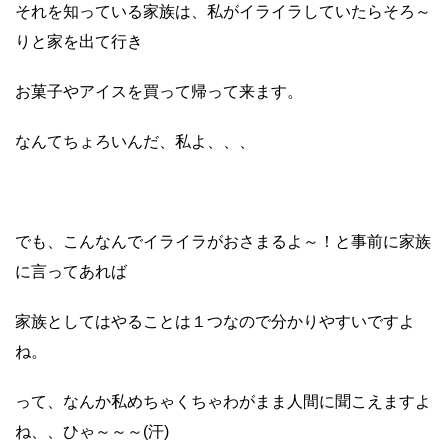
それを知っている家族は、私がイライラしていたらそろ～
りと家を出て行き
お菓子やアイスを買って帰って来ます。
なんてちょろいんだ、私よ、、、
でも、こんなんでイライラがおさまるよ～！と事前に家族
に言ってあれば
家族としてはやることは１つなので分かりやすいですよ
ね。
って、なんか私めちゃくちゃわがまま人間に聞こえますよ
ね、、ひゃ～～～(汗)