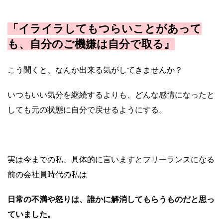
「イライラしてもつらいことがあって
も、自分のご機嫌は自分で取る』
こう聞くと、なんか出来る気がしてきませんか？
いつもいい気分を継続するよりも、どんな感情になったと
しても元の状態に自分で戻せるようにする。
実は今までの私、具体的に言いますとフリーランスになる
前の会社員時代の私は
日常の不満や怒りは、誰かに解消してもらうものだと思っ
ていました。