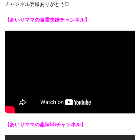
チャンネル登録ありがとう♡
【あいりママの言霊夫婦チャンネル】
【あいりママの趣味55チャンネル】