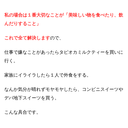
私の場合は１番大切なことが「美味しい物を食べたり、飲
んだりすること」
これで全て解決します
ので、
仕事で嫌なことがあったらタピオカミルクティーを買いに
行く。
家族にイライラしたら１人で外食をする。
なんか気分が晴れずモヤモヤしたら、コンビニスイーツや
デパ地下スイーツを買う。
こんな具合です。