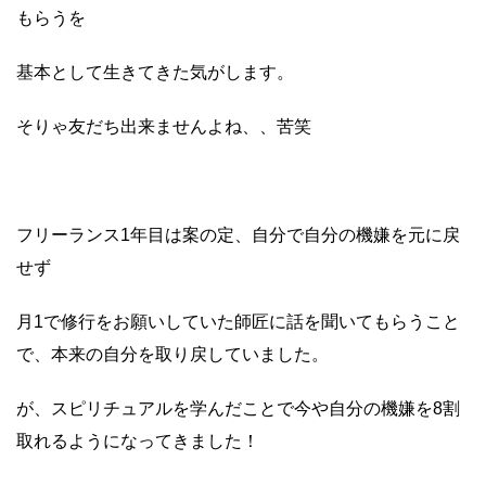
もらうを
基本として生きてきた気がします。
そりゃ友だち出来ませんよね、、苦笑
フリーランス1年目は案の定、自分で自分の機嫌を元に戻
せず
月1で修行をお願いしていた師匠に話を聞いてもらうこと
で、本来の自分を取り戻していました。
が、スピリチュアルを学んだことで今や自分の機嫌を8割
取れるようになってきました！