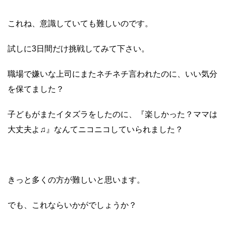
これね、意識していても難しいのです。
試しに3日間だけ挑戦してみて下さい。
職場で嫌いな上司にまたネチネチ言われたのに、いい気分
を保てました？
子どもがまたイタズラをしたのに、『楽しかった？ママは
大丈夫よ♫』なんてニコニコしていられました？
きっと多くの方が難しいと思います。
でも、これならいかがでしょうか？