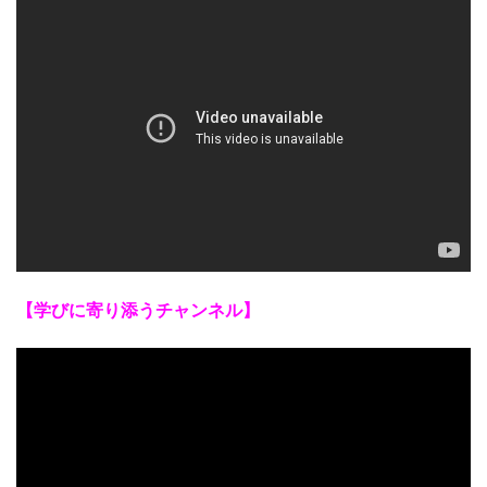
【学びに寄り添うチャンネル】