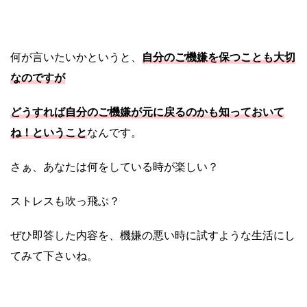
自分のご機嫌を保つことも大切
何が言いたいかというと、
なのですが
どうすれば自分のご機嫌が元に戻るのかも知っておいて
ね！ということ
なんです。
さぁ、あなたは何をしている時が楽しい？
ストレスも吹っ飛ぶ？
ぜひ即答した内容を、機嫌の悪い時に試すような生活にし
てみて下さいね。