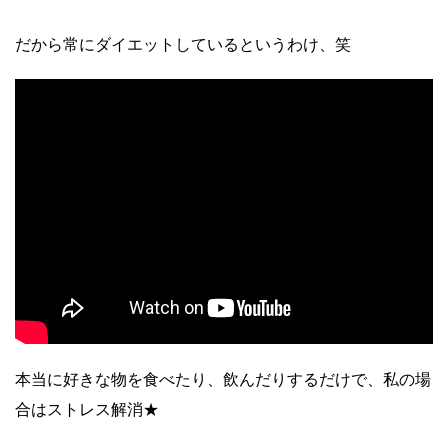
だから常にダイエットしているというわけ、笑
本当に好きな物を食べたり、飲んだりするだけで、私の場
合はストレス解消★