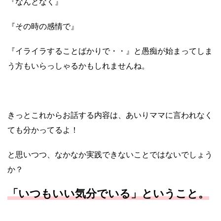
『なんとなく』
『その時の感情で』
『イライラすることばかりで・・』と愚痴が始まってしま
う方もいらっしゃるかもしれませんね。
きっとこれからお話する内容は、あいりママに言われなく
ても分かってるよ！
と思いつつ、なかなか実践できないことではないでしょう
か？
「いつもいい気分でいる」ということ。