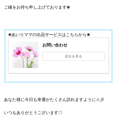
ご縁をお待ち申し上げております❀
❀あいりママの出品サービスはこちらから❀
お問い合わせ
続きを見る
あなた様に今日も幸運がたくさん訪れますように☆彡
いつもありがとうございます♡