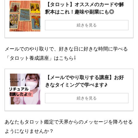
【タロット】オススメのカードや解
釈本はこれ！趣味や副業にも◎
続きを見る
メールでのやり取りで、好きな日に好きな時間に学べる
「タロット養成講座」はこちら⇩
【メールでやり取りする講座】お好
きなタイミングで学べます♪
続きを見る
あなたもタロット鑑定で天界からのメッセージを降ろせる
ようになりませんか？