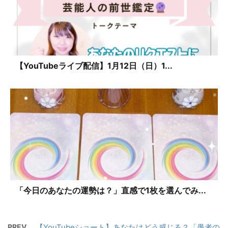
【YouTubeライブ配信】1月12日（日）1...
「今日のあなたの運勢は？」直感で1枚を選んでみ...
PREV
【YouTubeショート】あなたはどう感じる？「愚者の