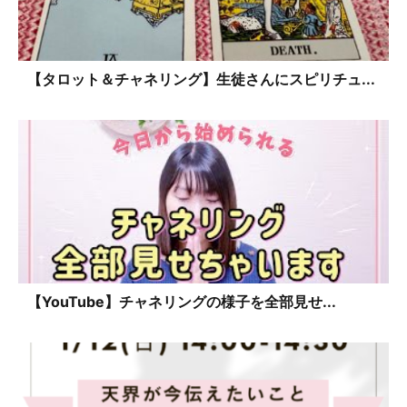
【タロット＆チャネリング】生徒さんにスピリチュ...
【YouTube】チャネリングの様子を全部見せ...