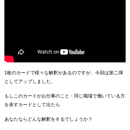
1枚のカードで様々な解釈があるのですが、今回は第二弾
としてアップしました。
もしこのカードがお仕事のこと・同じ職場で働いている方
を表すカードとして出たら
あなたならどんな解釈をするでしょうか？