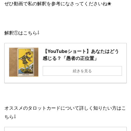
ぜひ動画で私の解釈を参考になさってくださいね❀
解釈①はこちら⇩
【YouTubeショート】あなたはどう
感じる？「愚者の正位置」
続きを見る
オススメのタロットカードについて詳しく知りたい方はこ
ちら⇩