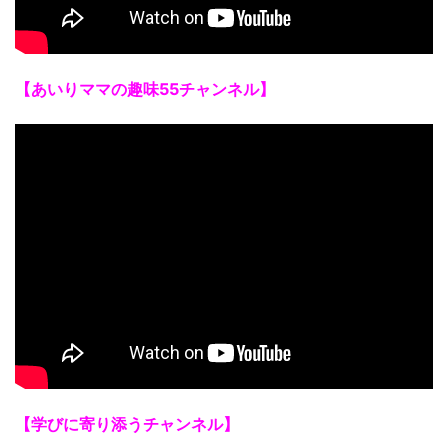
【あいりママの趣味55チャンネル】
【学びに寄り添うチャンネル】