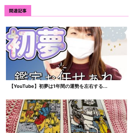
関連記事
【YouTube】初夢は1年間の運勢を左右する...