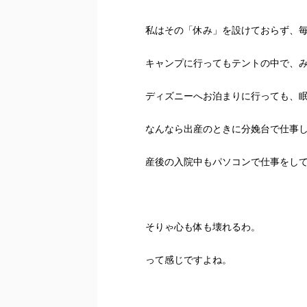
私はその「休み」を設けておらず、毎
キャンプに行ってもテントの中で、
ディズニーへお泊まりに行っても、
なんなら出産のときに分娩台で仕事
産後の入院中もパソコンで仕事をし
そりゃ心も体も壊れるわ。
って感じですよね。