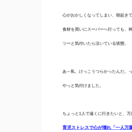
心がおかしくなってしまい、朝起き
食材を買いにスーパーへ行っても、
ツーと気付いたら泣いている状態。
あ～私、けっこうつらかったんだ。
やっと気付けました。
ちょっと1人で遠くに行きたいと、万
育児ストレスで心が壊れ「一人万