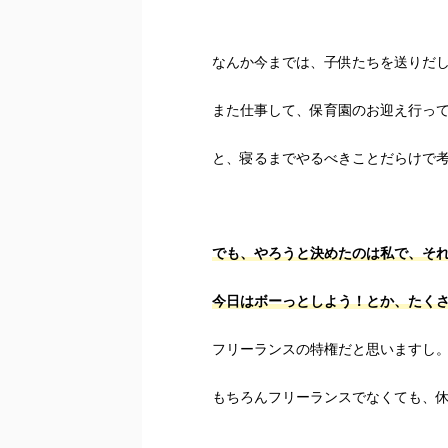
なんか今までは、子供たちを送りだ
また仕事して、保育園のお迎え行っ
と、寝るまでやるべきことだらけで考
でも、やろうと決めたのは私で、そ
今日はボーっとしよう！とか、たく
フリーランスの特権だと思いますし
もちろんフリーランスでなくても、