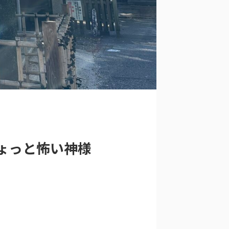
ょっと怖い神様