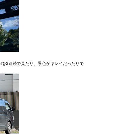
88を3連続で見たり、景色がキレイだったりで