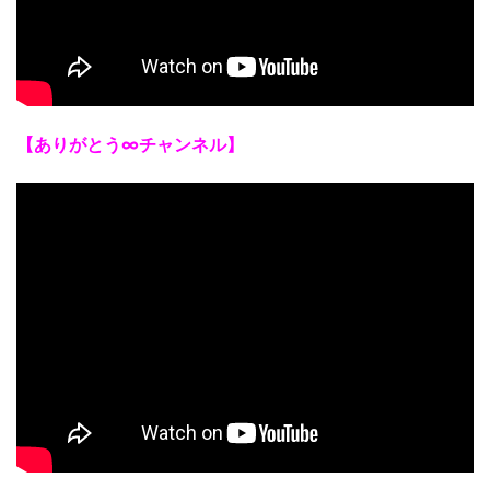
【ありがとう∞チャンネル】