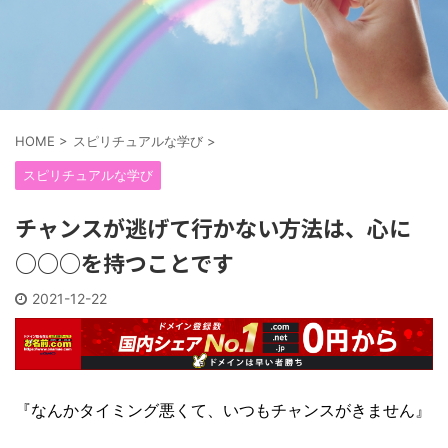
HOME
>
スピリチュアルな学び
>
スピリチュアルな学び
チャンスが逃げて行かない方法は、心に
○○○を持つことです
2021-12-22
『なんかタイミング悪くて、いつもチャンスがきません』