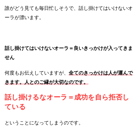
誰がどう見ても毎日忙しそうで、話し掛けてはいけないオ
ーラが漂います。
話し掛けてはいけないオーラ＝良いきっかけが入ってきま
せん
全てのきっかけは人が運んで
何度もお伝えしていますが、
きます。人とのご縁が大切なのです。
話し掛けるなオーラ＝成功を自ら拒否し
ている
ということになってしまうのです。