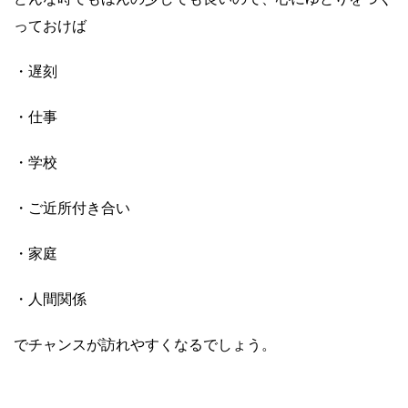
っておけば
・遅刻
・仕事
・学校
・ご近所付き合い
・家庭
・人間関係
でチャンスが訪れやすくなるでしょう。