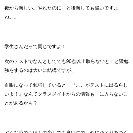
後から悔しい。やれたのに。と後悔しても遅いですよ
ね。。
学生さんだって同じですよ！
次のテストでなんとしてでも90点以上取らないと！と猛勉
強をするのは大いに結構ですが、
血眼になって勉強していると、『ここがテストに出るらし
いよ！』なんてクラスメイトからの情報も
耳に入らないこ
とがあるかも？
どんな時でもほんの少しでも良いので、心にゆとりをつく