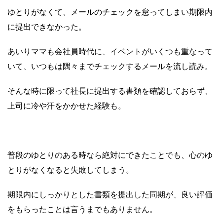
ゆとりがなくて、メールのチェックを怠ってしまい期限内
に提出できなかった。
あいりママも会社員時代に、イベントがいくつも重なって
いて、いつもは隅々までチェックするメールを流し読み。
そんな時に限って社長に提出する書類を確認しておらず、
上司に冷や汗をかかせた経験も。
普段のゆとりのある時なら絶対にできたことでも、心のゆ
とりがなくなると失敗してしまう。
期限内にしっかりとした書類を提出した同期が、良い評価
をもらったことは言うまでもありません。