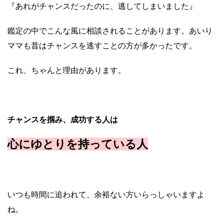
『あれがチャンスだったのに、逃してしまいました』
鑑定の中でこんな風に相談されることがあります。あいり
ママも昔はチャンスを逃すことの方が多かったです。
これ、ちゃんと理由があります。
チャンスを掴み、成功する人は
心にゆとりを持っている人
いつも時間に追われて、余裕ない方いらっしゃいますよ
ね。