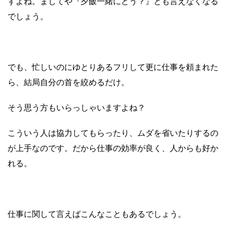
すよね。
ましてや『夕飯一緒にどう？』とも言えなくなる
でしょう。
でも、忙しいのにゆとりあるフリして更に仕事を頼まれた
ら、結局自分の首を絞めるだけ。
そう思う方もいらっしゃいますよね？
こういう人は協力してもらったり、ムダを省いたりするの
が上手なのです。だから仕事の効率が良く、人からも好か
れる。
仕事に関して言えばこんなこともあるでしょう。