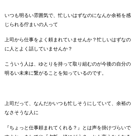
いつも明るい雰囲気で、忙しいはずなのになんか余裕を感
じられる佇まいの人って
上司から仕事をよく頼まれていませんか？忙しいはずなの
に人とよく話していませんか？
こういう人は、ゆとりを持って取り組むのが今後の自分の
明るい未来に繋がることを知っているのです。
上司だって、なんだかいつも忙しそうにしていて、余裕の
なさそうな人に
『ちょっと仕事頼まれてくれる？』とは声を掛けづらいで