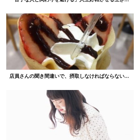
店員さんの聞き間違いで、摂取しなければならない...