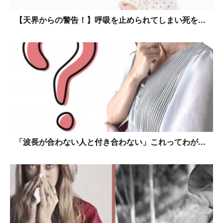
【天界からの警告！】呼吸を止められてしまい死を...
「波長が合わない人と付き合わない」これってわが...