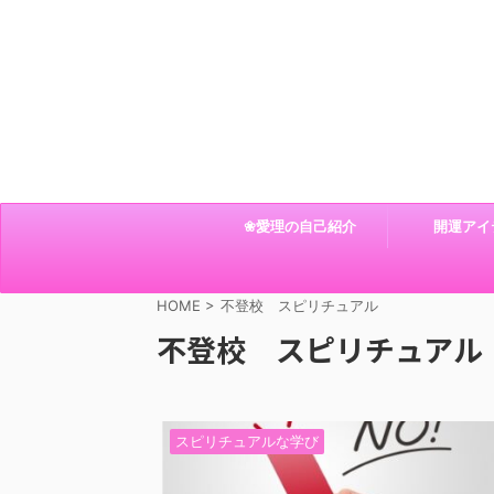
❀愛理の自己紹介
開運アイ
HOME
>
不登校 スピリチュアル
不登校 スピリチュアル
スピリチュアルな学び