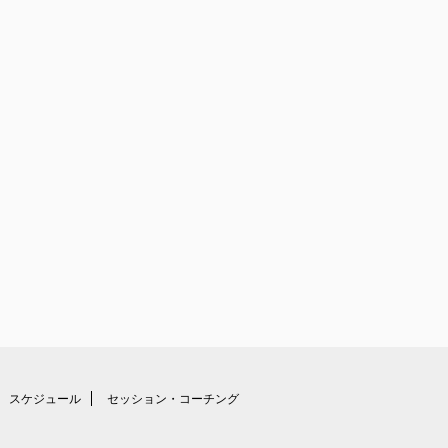
スケジュール
セッション・コーチング