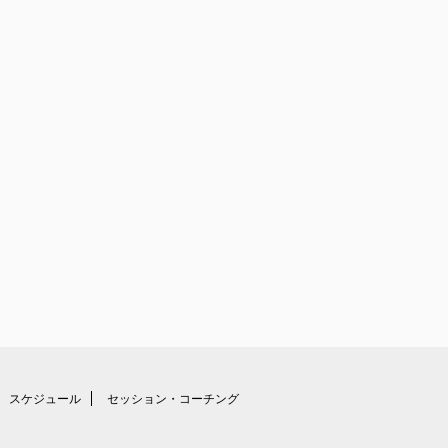
スケジュール
セッション・コーチング