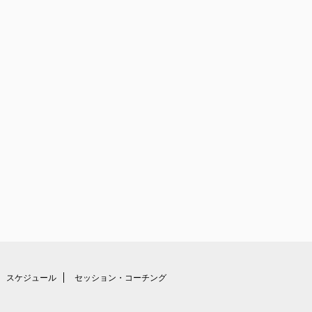
スケジュール
セッション・コーチング