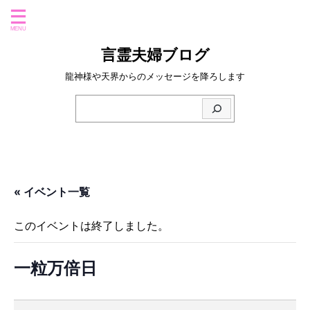
言霊夫婦ブログ
龍神様や天界からのメッセージを降ろします
« イベント一覧
このイベントは終了しました。
一粒万倍日