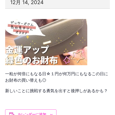
12月 14, 2024
一粒が何倍にもなる日☆１円が何万円にもなるこの日に
お財布の買い替えも◎
新しいことに挑戦する勇気を出すと後押しがあるかも？
カレンダーに追加