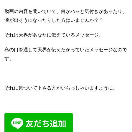
動画の内容を聞いていて、何かハッと気付きがあったり、
涙が出そうになったりした方はいませんか？？
それは天界があなたに伝えているメッセージ。
私の口を通して天界が伝えたがっていたメッセージなので
す。
それに気づいて下さる方がいらっしゃいますように。