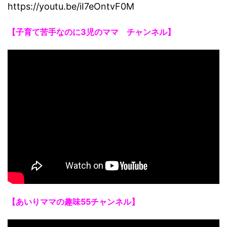
https://youtu.be/iI7eOntvF0M
【子育て苦手なのに3児のママ チャンネル】
【あいりママの趣味55チャンネル】