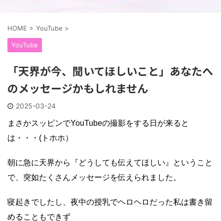
HOME
>
YouTube
>
YouTube
「天界が今、聞いてほしいこと」あなたへ
のメッセージかもしれません
2025-03-24
まさかスッピンでYouTubeの撮影をする日が来ると
は・・・(トホホ）
朝に急に天界から『どうしても伝えてほしい』ということ
で、突如たくさんメッセージを伝えられました。
寝起きでしたし、夜中の授乳でヘロヘロだった私は書き留
めることもできず