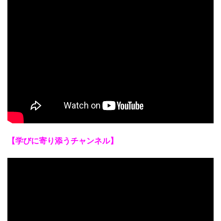
【学びに寄り添うチャンネル】