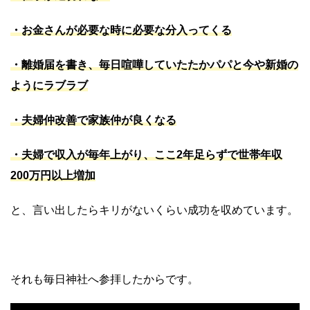
・お金さんが必要な時に必要な分入ってくる
・離婚届を書き、毎日喧嘩していたたかパパと今や新婚の
ようにラブラブ
・夫婦仲改善で家族仲が良くなる
・夫婦で収入が毎年上がり、ここ2年足らずで世帯年収
200万円以上増加
と、言い出したらキリがないくらい成功を収めています。
それも毎日神社へ参拝したからです。