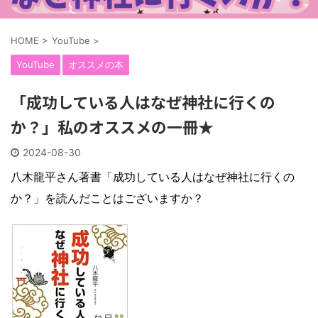
HOME
>
YouTube
>
YouTube
オススメの本
「成功している人はなぜ神社に行くの
か？」私のオススメの一冊★
2024-08-30
八木龍平さん著書「成功している人はなぜ神社に行くの
か？」を読んだことはございますか？