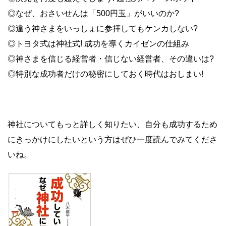
◎なぜ、おさいせんは「500円玉」がいいのか?
◎違う神さまをいっしょに参拝してもケンカしない?
◎トヨタ式は神社式! 成功を導くカイゼンの仕組み
◎神さまを信じる経営者・信じない経営者、その違いは?
◎特別な成功者だけの秘密にしておく時代はおしまい!
神社についてもっと詳しく知りたい、自分も成功するため
にきっかけにしたいという方はぜひ一度読んでみてくださ
いね。