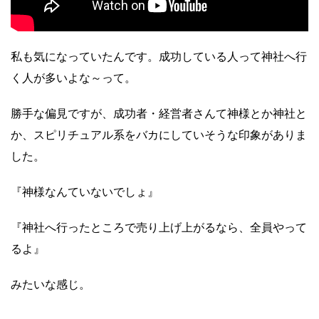
私も気になっていたんです。成功している人って神社へ行
く人が多いよな～って。
勝手な偏見ですが、成功者・経営者さんて神様とか神社と
か、スピリチュアル系をバカにしていそうな印象がありま
した。
『神様なんていないでしょ』
『神社へ行ったところで売り上げ上がるなら、全員やって
るよ』
みたいな感じ。