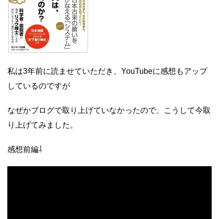
私は3年前に読ませていただき、YouTubeに感想もアップ
しているのですが
なぜかブログで取り上げていなかったので、こうして今取
り上げてみました。
感想前編⇩