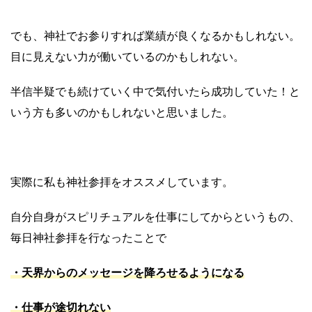
でも、神社でお参りすれば業績が良くなるかもしれない。
目に見えない力が働いているのかもしれない。
半信半疑でも続けていく中で気付いたら成功していた！と
いう方も多いのかもしれないと思いました。
実際に私も神社参拝をオススメしています。
自分自身がスピリチュアルを仕事にしてからというもの、
毎日神社参拝を行なったことで
・天界からのメッセージを降ろせるようになる
・仕事が途切れない