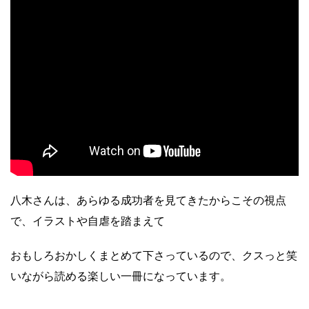
八木さんは、あらゆる成功者を見てきたからこその視点
で、イラストや自虐を踏まえて
おもしろおかしくまとめて下さっているので、クスっと笑
いながら読める楽しい一冊になっています。