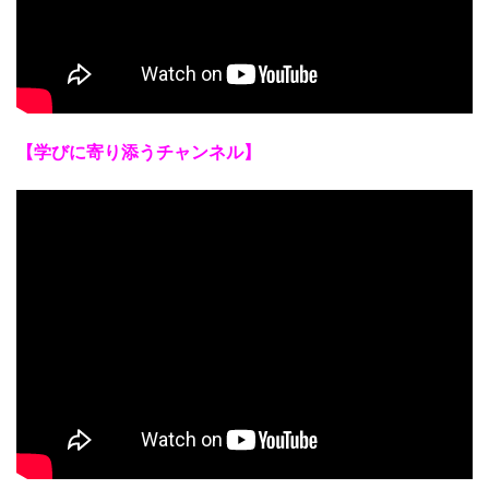
【学びに寄り添うチャンネル】