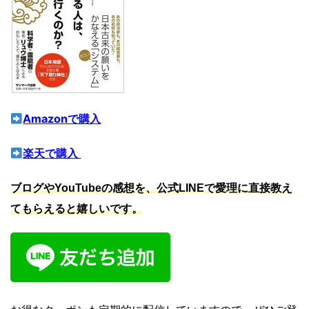
Amazonで購入
楽天で購入
ブログやYouTubeの感想を、公式LINEで愛理に直接教え
てもらえると嬉しいです。