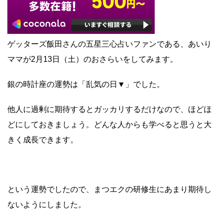
ゲッターズ飯田さんの五星三心占いファンである、あいり
ママが2月13日（土）のおさらいをしてみます。
銀の時計座の運勢は「乱気の日▼」でした。
他人に過剰に期待するとガッカリするだけなので、ほどほ
どにしておきましょう。どんな人からも学べると思うと大
きく成長できます。
という運勢でしたので、まつエクの研修生にあまり期待し
ないようにしました。