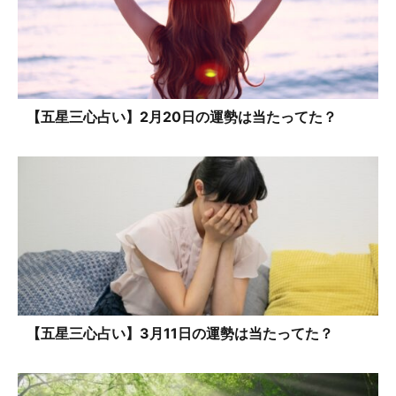
【五星三心占い】2月20日の運勢は当たってた？
【五星三心占い】3月11日の運勢は当たってた？