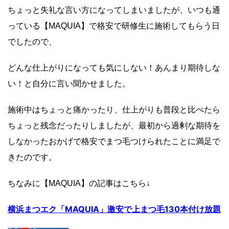
ちょっと失礼な言い方になってしまいましたが、いつも通
っている【MAQUIA】で格安で研修生に施術してもらう日
でしたので、
どんな仕上がりになっても気にしない！あんまり期待しな
い！と自分に言い聞かせました。
施術中はちょっと痛かったり、仕上がりも普段と比べたら
ちょっと残念だったりしましたが、最初から過剰な期待を
しなかったおかげで格安でまつ毛つけられたことに満足で
きたのです。
ちなみに【MAQUIA】の記事はこちら↓
横浜まつエク「MAQUIA」激安で上まつ毛130本付け放題