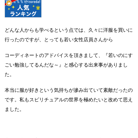
どんな人からも学べるという点では、久々に洋服を買いに
行ったのですが、とっても若い女性店員さんから
コーディネートのアドバイスを頂きまして、『若いのにす
ごい勉強してるんだな～』と感心する出来事がありまし
た。
本当に服が好きという気持ちが滲み出ていて素敵だったの
です。私もスピリチュアルの世界を極めたいと改めて思え
ました。